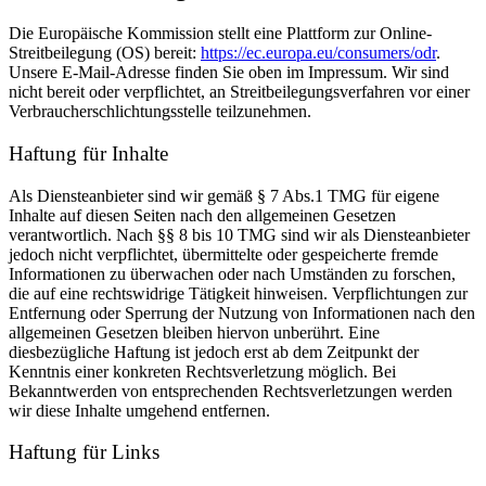
Die Europäische Kommission stellt eine Plattform zur Online-
Streitbeilegung (OS) bereit:
https://ec.europa.eu/consumers/odr
.
Unsere E-Mail-Adresse finden Sie oben im Impressum. Wir sind
nicht bereit oder verpflichtet, an Streitbeilegungsverfahren vor einer
Verbraucherschlichtungsstelle teilzunehmen.
Haftung für Inhalte
Als Diensteanbieter sind wir gemäß § 7 Abs.1 TMG für eigene
Inhalte auf diesen Seiten nach den allgemeinen Gesetzen
verantwortlich. Nach §§ 8 bis 10 TMG sind wir als Diensteanbieter
jedoch nicht verpflichtet, übermittelte oder gespeicherte fremde
Informationen zu überwachen oder nach Umständen zu forschen,
die auf eine rechtswidrige Tätigkeit hinweisen. Verpflichtungen zur
Entfernung oder Sperrung der Nutzung von Informationen nach den
allgemeinen Gesetzen bleiben hiervon unberührt. Eine
diesbezügliche Haftung ist jedoch erst ab dem Zeitpunkt der
Kenntnis einer konkreten Rechtsverletzung möglich. Bei
Bekanntwerden von entsprechenden Rechtsverletzungen werden
wir diese Inhalte umgehend entfernen.
Haftung für Links