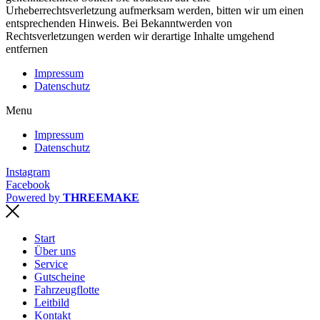
Urheberrechtsverletzung aufmerksam werden, bitten wir um einen
entsprechenden Hinweis. Bei Bekanntwerden von
Rechtsverletzungen werden wir derartige Inhalte umgehend
entfernen
Impressum
Datenschutz
Menu
Impressum
Datenschutz
Instagram
Facebook
Powered by
THREEMAKE
Start
Über uns
Service
Gutscheine
Fahrzeugflotte
Leitbild
Kontakt